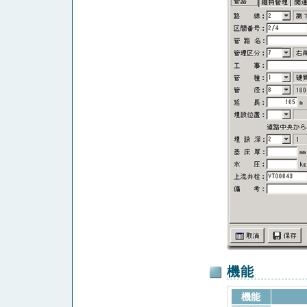
機能
機能