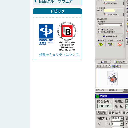
Isideグループウェア
情報セキュリティについて