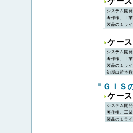
ケース
システム開発
著作権、工業
製品の１ライ
ケース
システム開発
著作権、工業
製品の１ライ
初期出荷本数
ＧＩＳ
ケース
システム開発
著作権、工業
製品の１ライ